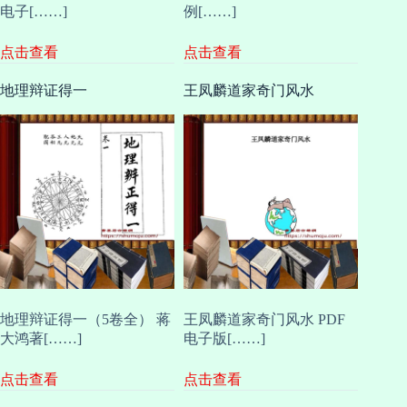
电子[……]
例[……]
点击查看
点击查看
地理辩证得一
王凤麟道家奇门风水
地理辩证得一（5卷全） 蒋
王凤麟道家奇门风水 PDF
大鸿著[……]
电子版[……]
点击查看
点击查看