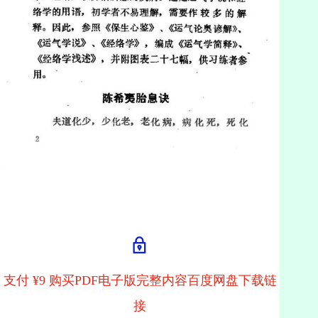
支付 ¥9 购买PDF电子版完整内容百度网盘下载链
接