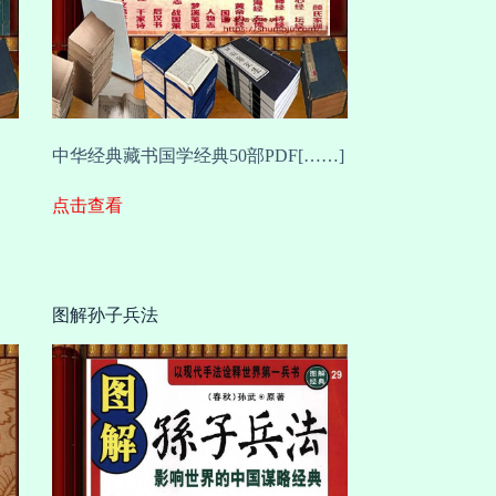
中华经典藏书国学经典50部PDF[……]
点击查看
图解孙子兵法