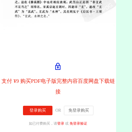
支付 ¥9 购买PDF电子版完整内容百度网盘下载链
接
登录购买
OR
免登录购买
如已付费购买，请
登录
或
免登录验证