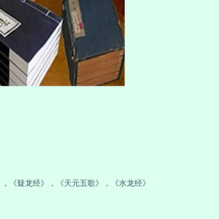
》，《疑龙经》，《天元五歌》，《水龙经》