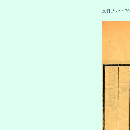
文件大小：30