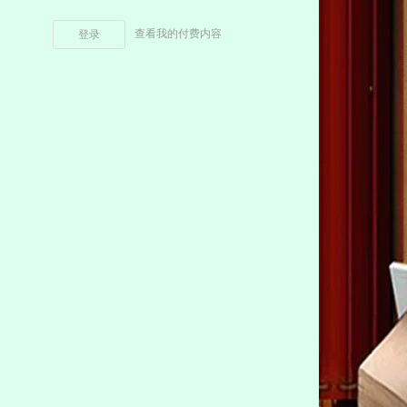
查看我的付费内容
登录