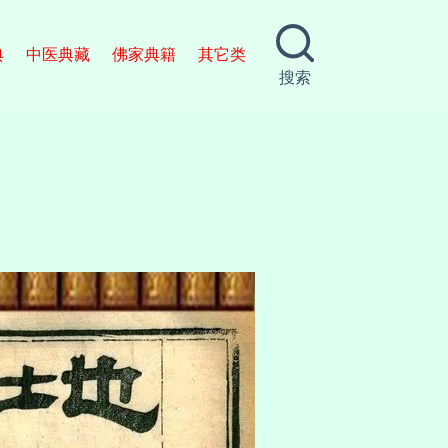
典
中医典藏
佛家典籍
其它类
搜索