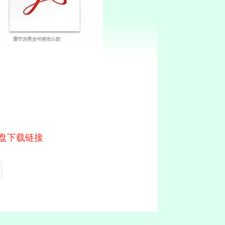
网盘下载链接