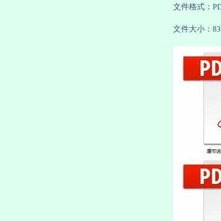
文件格式：P
文件大小：83.