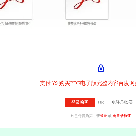
支付 ¥9 购买PDF电子版完整内容百度
登录购买
OR
免登录购买
如已付费购买，请
登录
或
免登录验证