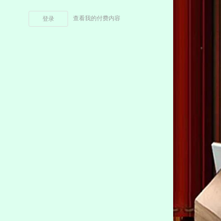
查看我的付费内容
登录