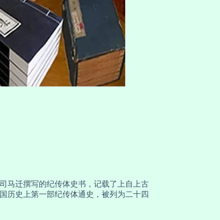
司马迁撰写的纪传体史书，记载了上自上古
中国历史上第一部纪传体通史，被列为二十四