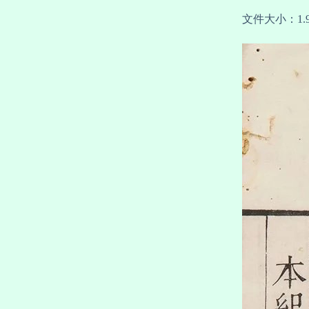
文件大小：1.9