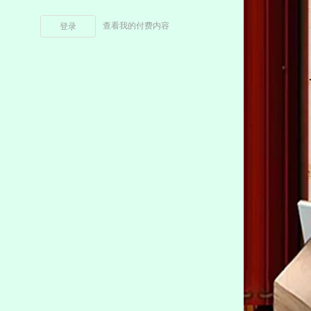
查看我的付费内容
登录