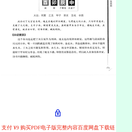
支付 ¥9 购买PDF电子版完整内容百度网盘下载链