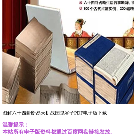
图解六十四卦断易天机战国鬼谷子PDF电子版下载
温馨提示：
本站所有电子版资料都通过百度网盘链接发放。