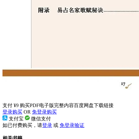
支付 ¥9 购买PDF电子版完整内容百度网盘下载链接
登录购买
OR
免登录购买
支付宝
微信支付
如已付费购买，请
登录
或
免登录验证
相关书籍