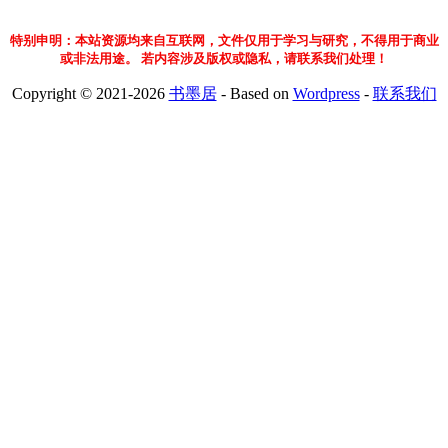
特别申明：本站资源均来自互联网，文件仅用于学习与研究，不得用于商业
或非法用途。 若内容涉及版权或隐私，请联系我们处理！
Copyright © 2021-
2026
书墨居
- Based on
Wordpress
-
联系我们