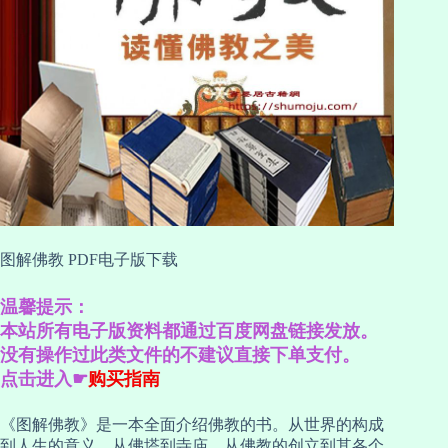
图解佛教 PDF电子版下载
温馨提示：
本站所有电子版资料都通过百度网盘链接发放。
没有操作过此类文件的不建议直接下单支付。
点击进入☛
购买指南
《图解佛教》是一本全面介绍佛教的书。从世界的构成
到人生的意义，从佛塔到寺庙，从佛教的创立到其各个