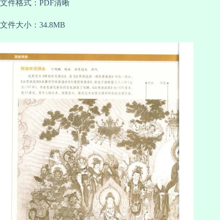
文件格式：PDF清晰
文件大小：34.8MB