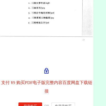
支付 ¥9 购买PDF电子版完整内容百度网盘下载链
接