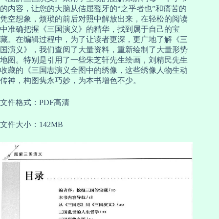
的内容，让您的大脑从佶屈聱牙的“之乎者也”和痛苦的
凭空想象，烦琐的前后对照中解放出来，在轻松的阅读
中准确把握《三国演义》的精华，找到属于自己的宝
藏。在编辑过程中，为了让读者更深，更广地了解《三
国演义》，我们查阅了大量资料，重新绘制了大量形势
地图。特别是引用了一些朱芝轩先生绘画，刘精民先生
收藏的《三国志演义全图中的绣像，这些绣像人物生动
传神，构图隽永巧妙，为本书增色不少。
文件格式：PDF高清
文件大小：142MB