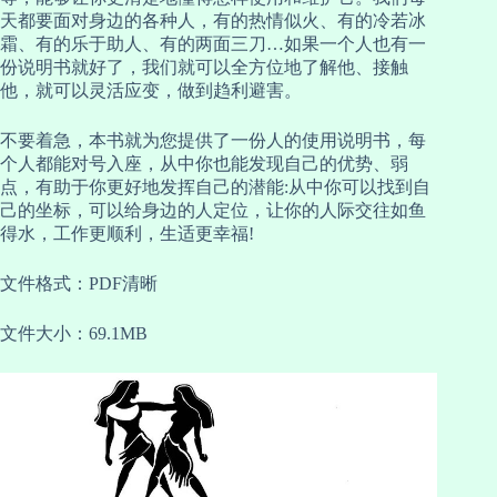
天都要面对身边的各种人，有的热情似火、有的冷若冰
霜、有的乐于助人、有的两面三刀…如果一个人也有一
份说明书就好了，我们就可以全方位地了解他、接触
他，就可以灵活应变，做到趋利避害。
不要着急，本书就为您提供了一份人的使用说明书，每
个人都能对号入座，从中你也能发现自己的优势、弱
点，有助于你更好地发挥自己的潜能:从中你可以找到自
己的坐标，可以给身边的人定位，让你的人际交往如鱼
得水，工作更顺利，生适更幸福!
文件格式：PDF清晰
文件大小：69.1MB