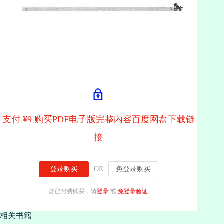
支付 ¥9 购买PDF电子版完整内容百度网盘下载链
接
登录购买
OR
免登录购买
如已付费购买，请
登录
或
免登录验证
相关书籍