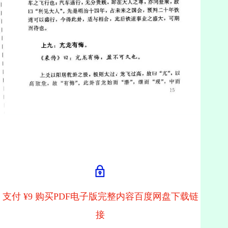
支付 ¥9 购买PDF电子版完整内容百度网盘下载链
接