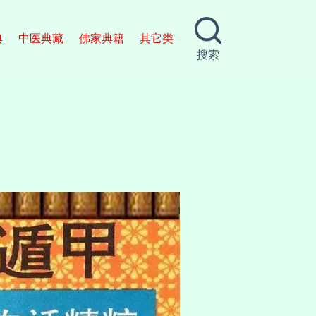
典
中医典藏
佛家典籍
其它类
搜索