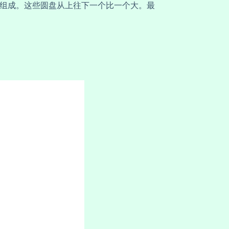
组成。这些圆盘从上往下一个比一个大。最