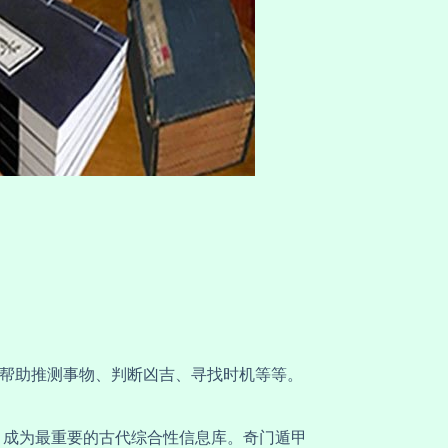
帮助推测事物、判断凶吉、寻找时机等等。
，成为最重要的古代综合性信息库。奇门遁甲