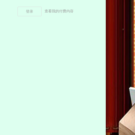
查看我的付费内容
登录