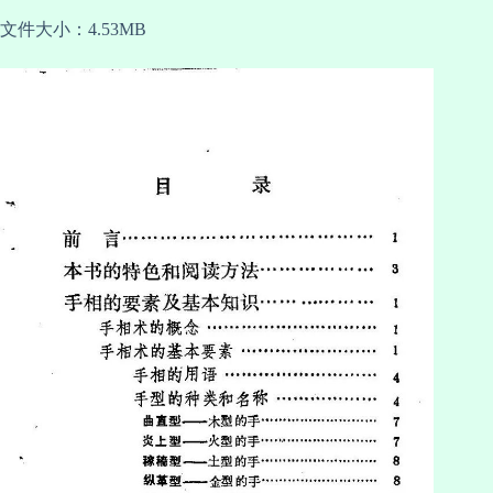
文件大小：4.53MB