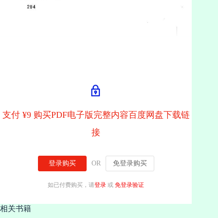
支付 ¥9 购买PDF电子版完整内容百度网盘下载链
接
登录购买
OR
免登录购买
如已付费购买，请
登录
或
免登录验证
相关书籍