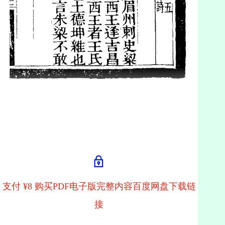
支付 ¥8 购买PDF电子版完整内容百度网盘下载链
接