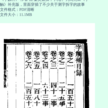
触》补充版，里面穿插了不少关于测字拆字的故事
文件格式：PDF清晰
文件大小：11.1MB